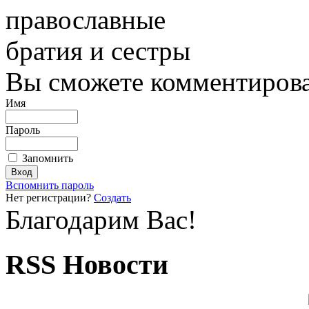
православные
братия и сестры
Вы сможете комментироват
Имя
Пароль
Запомнить
Вспомнить пароль
Нет регистрации?
Создать
Благодарим Вас!
RSS Новости