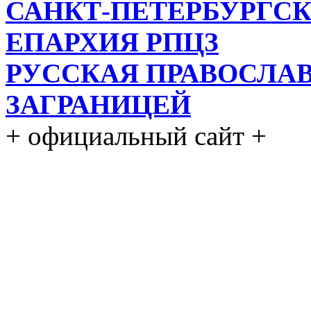
САНКТ-ПЕТЕРБУРГСК
ЕПАРХИЯ РПЦЗ
РУССКАЯ ПРАВОСЛА
ЗАГРАНИЦЕЙ
+ официальный сайт +